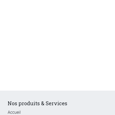
Nos produits & Services
Accueil