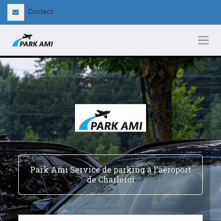
Contact
Park Ami Service de parking à l'aéroport
de Charleroi