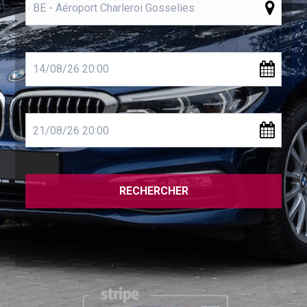
RECHERCHER