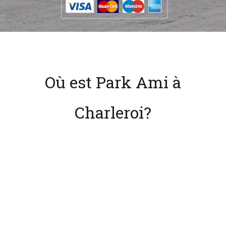
Où est Park Ami à
Charleroi?