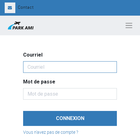
Contact
Courriel
Mot de passe
CONNEXION
Vous n'avez pas de compte ?