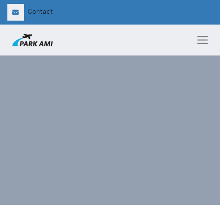
Contact