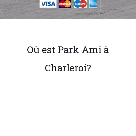
Où est Park Ami à
Charleroi?