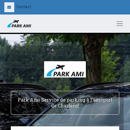
Contact
Park Ami Service de parking à l'aéroport
de Charleroi