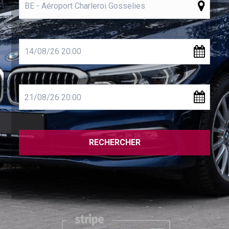
RECHERCHER