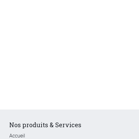
Nos produits & Services
Accueil